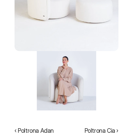
‹ Poltrona Adan
Poltrona Cia ›