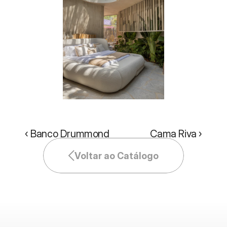
‹ Banco Drummond
Cama Riva ›
Voltar ao Catálogo